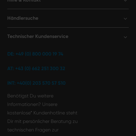
Händlersuche
Technischer Kundenservice
DE: +49 (0) 800 000 19 74
AT: +43 (0) 662 251 300 32
INT: +40(0) 203 570 57 510
Benötigst Du weitere
Informationen? Unsere
kostenlose* Kundenhotline steht
Dir mit persönlicher Beratung zu
technischen Fragen zur