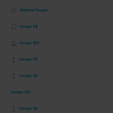
Weitere Fragen
hoogo R2
hoogo B3+
hoogo S3
hoogo S4
hoogo S5+
hoogo S6