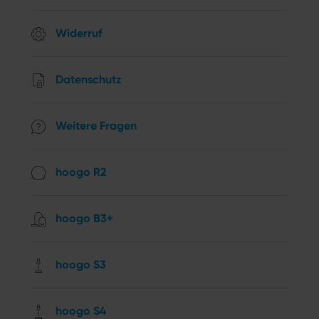
Widerruf
Datenschutz
Weitere Fragen
hoogo R2
hoogo B3+
hoogo S3
hoogo S4