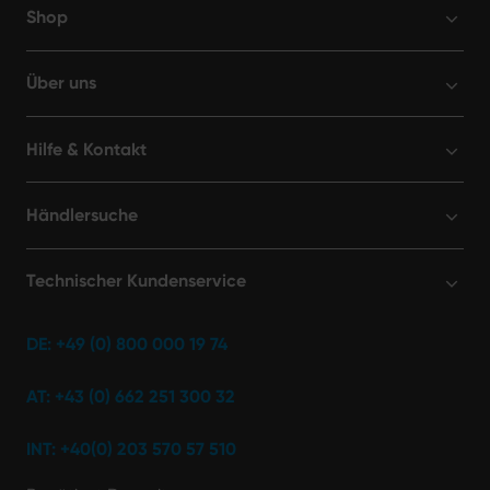
Shop
Über uns
Hilfe & Kontakt
Händlersuche
Technischer Kundenservice
DE: +49 (0) 800 000 19 74
AT: +43 (0) 662 251 300 32
INT: +40(0) 203 570 57 510