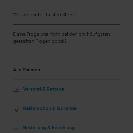
Was bedeutet Trusted Shop?
Deine Frage war nicht bei den am häufigsten
gestellten Fragen dabei?
Alle Themen
Versand & Retoure
Reklamation & Garantie
Bestellung & Bezahlung