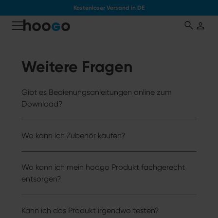
Kostenloser Versand in DE
tinhalt springen
Weitere Fragen
Gibt es Bedienungsanleitungen online zum
Download?
Wo kann ich Zubehör kaufen?
Wo kann ich mein hoogo Produkt fachgerecht
entsorgen?
Kann ich das Produkt irgendwo testen?