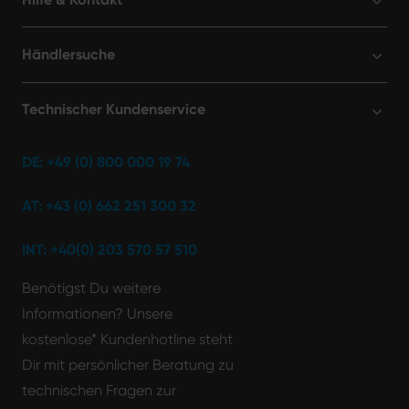
Händlersuche
Technischer Kundenservice
DE: +49 (0) 800 000 19 74
AT: +43 (0) 662 251 300 32
INT: +40(0) 203 570 57 510
Benötigst Du weitere
Informationen? Unsere
kostenlose* Kundenhotline steht
Dir mit persönlicher Beratung zu
technischen Fragen zur