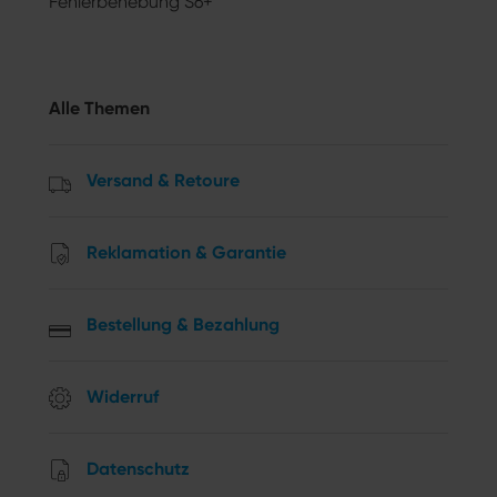
Fehlerbehebung S6+
Alle Themen
Versand & Retoure
Reklamation & Garantie
Bestellung & Bezahlung
Widerruf
Datenschutz