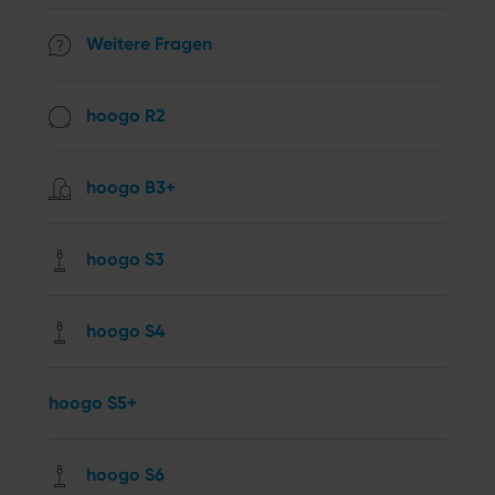
Weitere Fragen
hoogo R2
hoogo B3+
hoogo S3
hoogo S4
hoogo S5+
hoogo S6