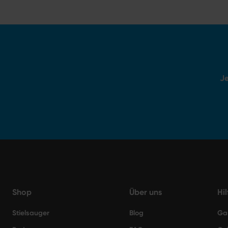
Je
Shop
Über uns
Hi
Stielsauger
Blog
Ga