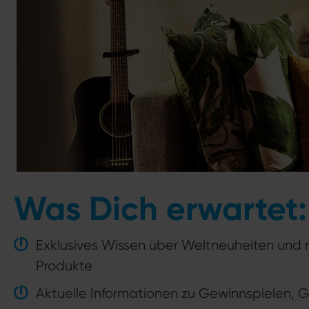
Was Dich erwartet:
Exklusives Wissen über Weltneuheiten und
Produkte
Aktuelle Informationen zu Gewinnspielen, 