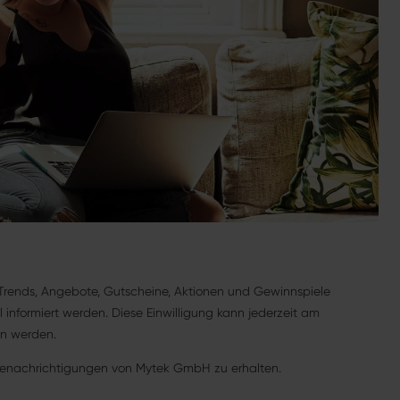
Trends, Angebote, Gutscheine, Aktionen und Gewinnspiele
informiert werden. Diese Einwilligung kann jederzeit am
en werden.
Benachrichtigungen von Mytek GmbH zu erhalten.