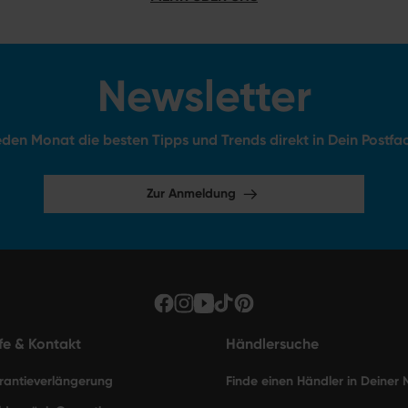
Newsletter
den Monat die besten Tipps und Trends direkt in Dein Postfa
Zur Anmeldung
lfe & Kontakt
Händlersuche
rantieverlängerung
Finde einen Händler in Deiner