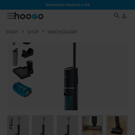
Kostenloser Versand in DE
tinhalt springen
START
SHOP
WISCHSAUGER