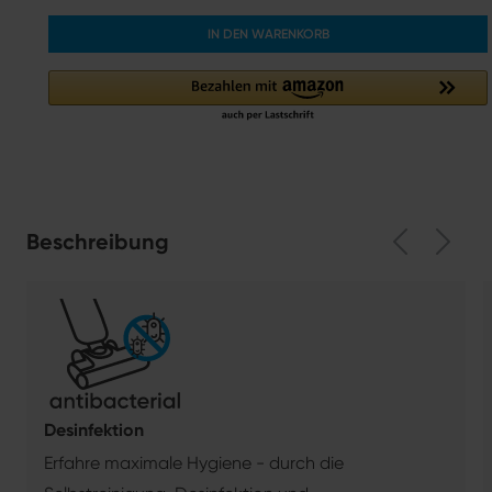
IN DEN WARENKORB
Beschreibung
Desinfektion
Erfahre maximale Hygiene - durch die