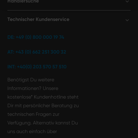
Händlersuche
Technischer Kundenservice
DE: +49 (0) 800 000 19 74
AT: +43 (0) 662 251 300 32
INT: +40(0) 203 570 57 510
Benötigst Du weitere
Informationen? Unsere
kostenlose* Kundenhotline steht
Dir mit persönlicher Beratung zu
technischen Fragen zur
Verfügung. Alternativ kannst Du
uns auch einfach über