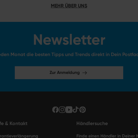
MEHR ÜBER UNS
Newsletter
den Monat die besten Tipps und Trends direkt in Dein Postfa
Zur Anmeldung
lfe & Kontakt
Händlersuche
rantieverlängerung
Finde einen Händler in Deiner