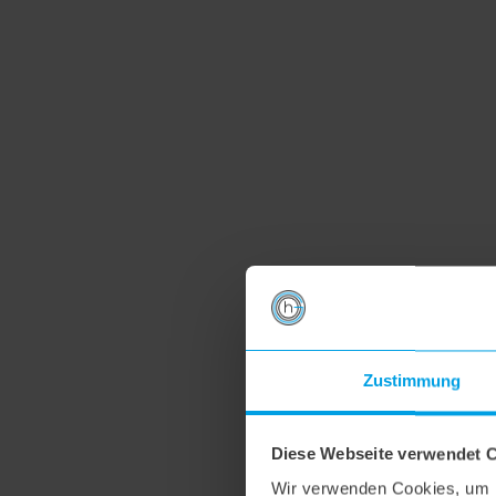
Zustimmung
Diese Webseite verwendet 
Wir verwenden Cookies, um I