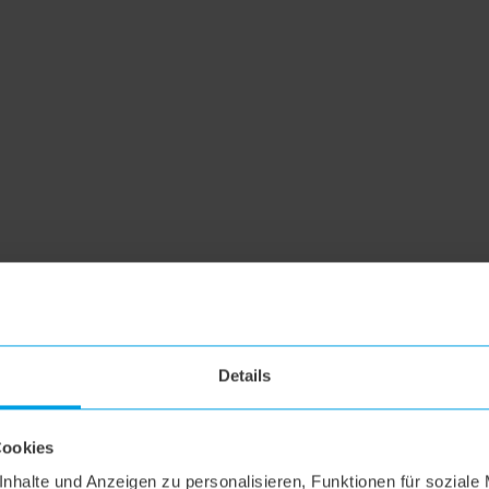
Details
Cookies
nhalte und Anzeigen zu personalisieren, Funktionen für soziale