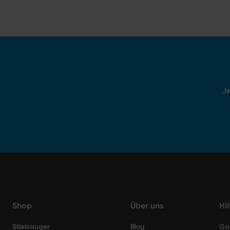
Je
Shop
Über uns
Hi
Stielsauger
Blog
Ga