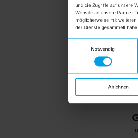
und die Zugriffe auf unsere 
Website an unsere Partner fü
möglicherweise mit weiteren
der Dienste gesammelt habe
Einwilligungsauswahl
Notwendig
Ablehnen
G
U