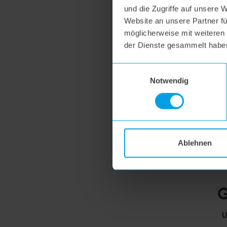
und die Zugriffe auf unsere 
Website an unsere Partner fü
möglicherweise mit weiteren
der Dienste gesammelt habe
Einwilligungsauswahl
Notwendig
Ablehnen
G
U