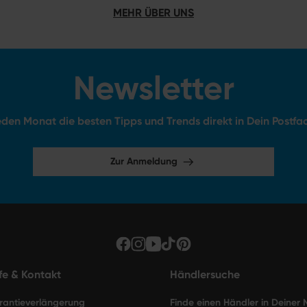
MEHR ÜBER UNS
Newsletter
den Monat die besten Tipps und Trends direkt in Dein Postfa
Zur Anmeldung
lfe & Kontakt
Händlersuche
rantieverlängerung
Finde einen Händler in Deiner