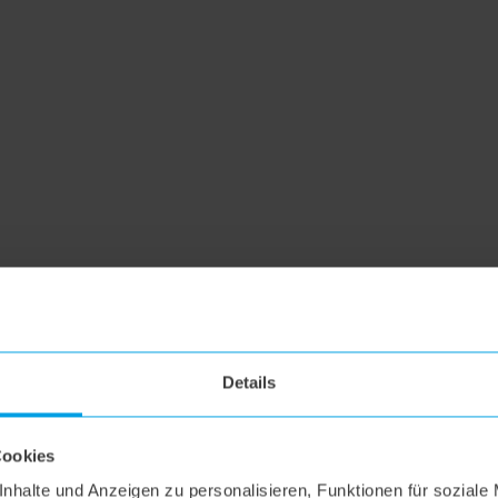
Details
Cookies
nhalte und Anzeigen zu personalisieren, Funktionen für soziale