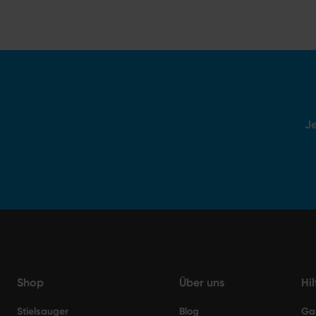
Je
Shop
Über uns
Hi
Stielsauger
Blog
Ga