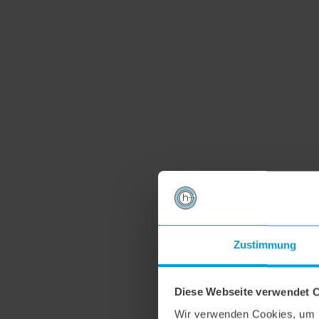
Zustimmung
Diese Webseite verwendet 
Wir verwenden Cookies, um I