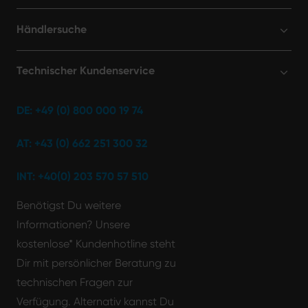
Händlersuche
Technischer Kundenservice
DE: +49 (0) 800 000 19 74
AT: +43 (0) 662 251 300 32
INT: +40(0) 203 570 57 510
Benötigst Du weitere
Informationen? Unsere
kostenlose* Kundenhotline steht
Dir mit persönlicher Beratung zu
technischen Fragen zur
Verfügung. Alternativ kannst Du