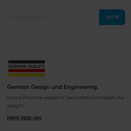
SUCHE
German Design und Engineering.
Unsere Produkte werden in Deutschland entwickelt und
designt.
MEHR ÜBER UNS