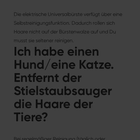
Die elektrische Universalbürste verfügt über eine
Selbstreinigungsfunktion. Dadurch rollen sich
Haare nicht auf der Bürstenwalze auf und Du
musst sie seltener reinigen.
Ich habe einen
Hund/eine Katze.
Entfernt der
Stielstaubsauger
die Haare der
Tiere?
Bei regelmäßiger Reinigung (täglich oder