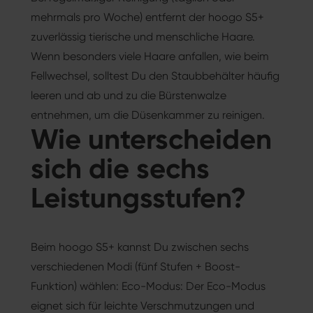
mehrmals pro Woche) entfernt der hoogo S5+
zuverlässig tierische und menschliche Haare.
Wenn besonders viele Haare anfallen, wie beim
Fellwechsel, solltest Du den Staubbehälter häufig
leeren und ab und zu die Bürstenwalze
entnehmen, um die Düsenkammer zu reinigen.
Wie unterscheiden
sich die sechs
Leistungsstufen?
Beim hoogo S5+ kannst Du zwischen sechs
verschiedenen Modi (fünf Stufen + Boost-
Funktion) wählen: Eco-Modus: Der Eco-Modus
eignet sich für leichte Verschmutzungen und