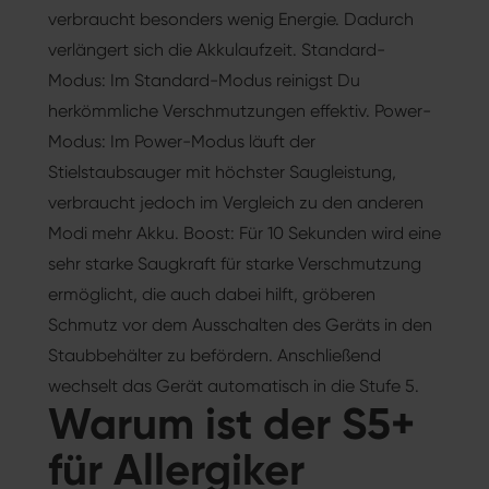
verbraucht besonders wenig Energie. Dadurch
verlängert sich die Akkulaufzeit. Standard-
Modus: Im Standard-Modus reinigst Du
herkömmliche Verschmutzungen effektiv. Power-
Modus: Im Power-Modus läuft der
Stielstaubsauger mit höchster Saugleistung,
verbraucht jedoch im Vergleich zu den anderen
Modi mehr Akku. Boost: Für 10 Sekunden wird eine
sehr starke Saugkraft für starke Verschmutzung
ermöglicht, die auch dabei hilft, gröberen
Schmutz vor dem Ausschalten des Geräts in den
Staubbehälter zu befördern. Anschließend
wechselt das Gerät automatisch in die Stufe 5.
Warum ist der S5+
für Allergiker