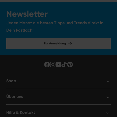
Newsletter
Jeden Monat die besten Tipps und Trends direkt in
Dein Postfach!
Zur Anmeldung
Shop
Über uns
Hilfe & Kontakt