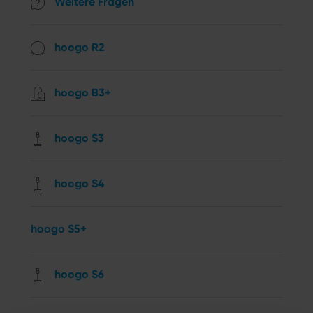
Weitere Fragen
hoogo R2
hoogo B3+
hoogo S3
hoogo S4
hoogo S5+
hoogo S6