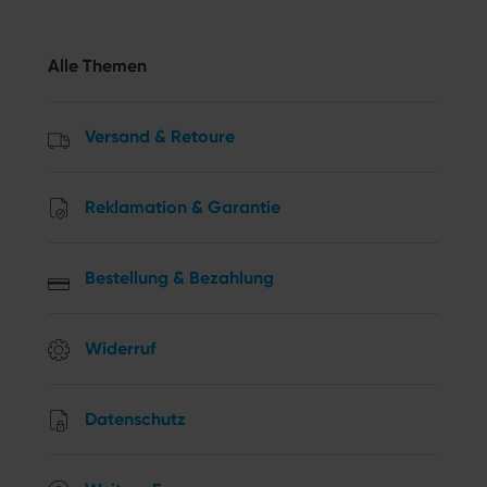
Alle Themen
Versand & Retoure
Reklamation & Garantie
Bestellung & Bezahlung
Widerruf
Datenschutz