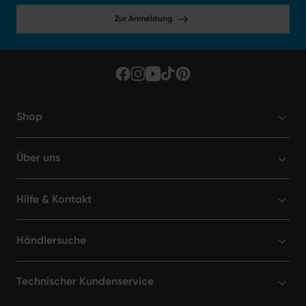
Zur Anmeldung
Shop
Über uns
Hilfe & Kontakt
Händlersuche
Technischer Kundenservice