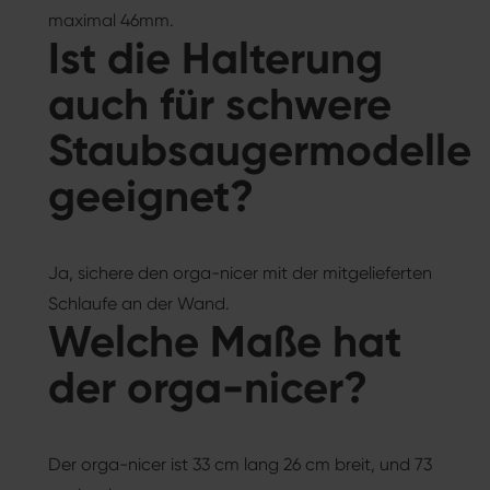
maximal 46mm.
Ist die Halterung
auch für schwere
Staubsaugermodelle
geeignet?
Ja, sichere den orga-nicer mit der mitgelieferten
Schlaufe an der Wand.
Welche Maße hat
der orga-nicer?
Der orga-nicer ist 33 cm lang 26 cm breit, und 73