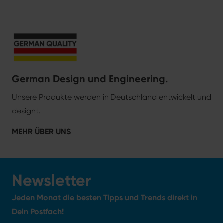
German Design und Engineering.
Unsere Produkte werden in Deutschland entwickelt und
designt.
MEHR ÜBER UNS
Newsletter
Jeden Monat die besten Tipps und Trends direkt in
Dein Postfach!