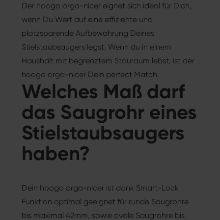
Der hoogo orga-nicer eignet sich ideal für Dich,
wenn Du Wert auf eine effiziente und
platzsparende Aufbewahrung Deines
Stielstaubsaugers legst. Wenn du in einem
Haushalt mit begrenztem Stauraum lebst, ist der
hoogo orga-nicer Dein perfect Match.
Welches Maß darf
das Saugrohr eines
Stielstaubsaugers
haben?
Dein hoogo orga-nicer ist dank Smart-Lock
Funktion optimal geeignet für runde Saugrohre
bis maximal 42mm, sowie ovale Saugrohre bis