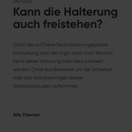
cm hoch.
Kann die Halterung
auch freistehen?
Durch die auf Deine Bedürfnisse angepasste
Entwicklung kann der orga-nicer nach Wunsch
frei in deiner Wohnung oder Haus platziert
werden. Ohne das Bedenken um die Sicherheit
oder das Standvermögen deines
Stielstaubsaugers aufkommen.
Alle Themen