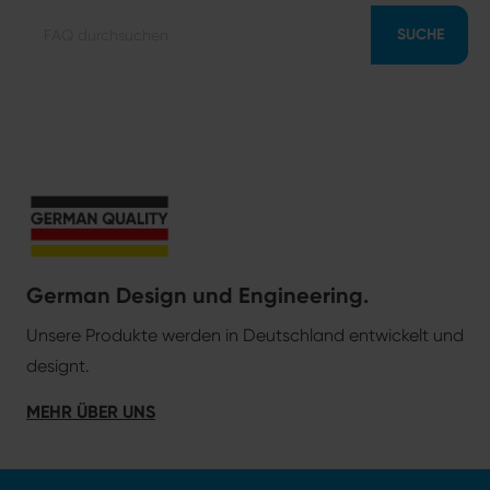
SUCHE
German Design und Engineering.
Unsere Produkte werden in Deutschland entwickelt und
designt.
MEHR ÜBER UNS