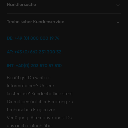
Händlersuche
Technischer Kundenservice
DE: +49 (0) 800 000 19 74
AT: +43 (0) 662 251 300 32
INT: +40(0) 203 570 57 510
Benötigst Du weitere
Informationen? Unsere
kostenlose* Kundenhotline steht
Dir mit persönlicher Beratung zu
technischen Fragen zur
Verfügung. Alternativ kannst Du
uns auch einfach über