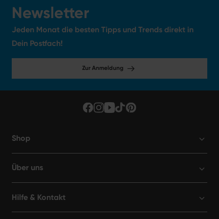
Newsletter
Jeden Monat die besten Tipps und Trends direkt in
Dein Postfach!
Zur Anmeldung
Shop
Über uns
Hilfe & Kontakt