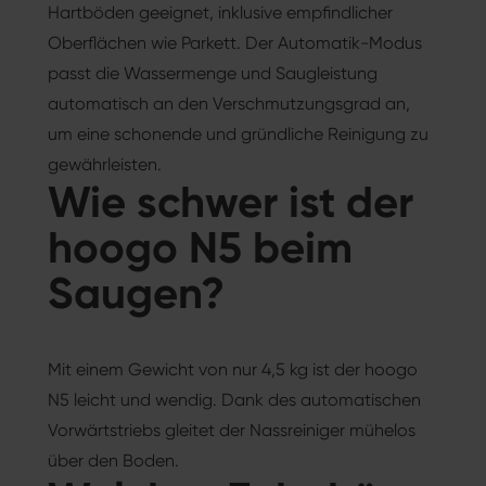
Hartböden geeignet, inklusive empfindlicher
Oberflächen wie Parkett. Der Automatik-Modus
passt die Wassermenge und Saugleistung
automatisch an den Verschmutzungsgrad an,
um eine schonende und gründliche Reinigung zu
gewährleisten.
Wie schwer ist der
hoogo N5 beim
Saugen?
Mit einem Gewicht von nur 4,5 kg ist der hoogo
N5 leicht und wendig. Dank des automatischen
Vorwärtstriebs gleitet der Nassreiniger mühelos
über den Boden.