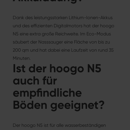
Dank des leistungsstarken Lithium-Ionen-Akkus
und des effizienten Digitalmotors hat der hoogo
N5 eine extra große Reichweite. Im Eco-Modus
säubert der Nasssauger eine Fläche von bis zu
200 qm und hat dabei eine Laufzeit von rund 35
Minuten.
Ist der hoogo N5
auch für
empfindliche
Böden geeignet?
Der hoogo N5 ist für alle wasserbeständigen