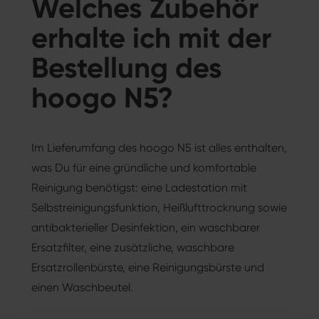
Welches Zubehör
erhalte ich mit der
Bestellung des
hoogo N5?
Im Lieferumfang des hoogo N5 ist alles enthalten,
was Du für eine gründliche und komfortable
Reinigung benötigst: eine Ladestation mit
Selbstreinigungsfunktion, Heißlufttrocknung sowie
antibakterieller Desinfektion, ein waschbarer
Ersatzfilter, eine zusätzliche, waschbare
Ersatzrollenbürste, eine Reinigungsbürste und
einen Waschbeutel.