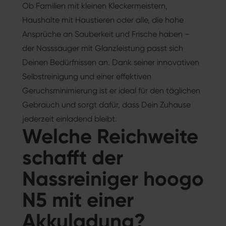
Ob Familien mit kleinen Kleckermeistern,
Haushalte mit Haustieren oder alle, die hohe
Ansprüche an Sauberkeit und Frische haben –
der Nasssauger mit Glanzleistung passt sich
Deinen Bedürfnissen an. Dank seiner innovativen
Selbstreinigung und einer effektiven
Geruchsminimierung ist er ideal für den täglichen
Gebrauch und sorgt dafür, dass Dein Zuhause
jederzeit einladend bleibt.
Welche Reichweite
schafft der
Nassreiniger hoogo
N5 mit einer
Akkuladung?