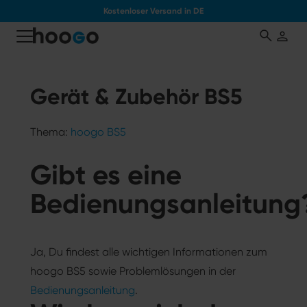
Kostenloser Versand in DE
tinhalt springen
Gerät & Zubehör BS5
Thema:
hoogo BS5
Gibt es eine
Bedienungsanleitung
Ja, Du findest alle wichtigen Informationen zum
hoogo BS5 sowie Problemlösungen in der
Bedienungsanleitung
.