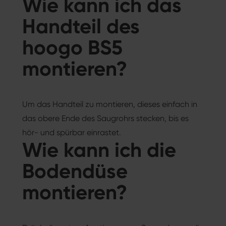
Wie kann ich das
Handteil des
hoogo BS5
montieren?
Um das Handteil zu montieren, dieses einfach in
das obere Ende des Saugrohrs stecken, bis es
hör- und spürbar einrastet.
Wie kann ich die
Bodendüse
montieren?