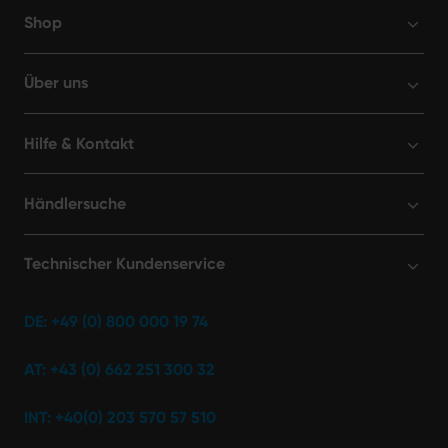
Shop
Über uns
Hilfe & Kontakt
Händlersuche
Technischer Kundenservice
DE: +49 (0) 800 000 19 74
AT: +43 (0) 662 251 300 32
INT: +40(0) 203 570 57 510