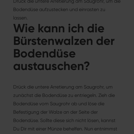
Drück die untere Arretierung am Saugrohr, um die
Bodendüse aufzustecken und einrasten zu
lassen.
Wie kann ich die
Bürstenwalzen der
Bodendüse
austauschen?
Drück die untere Arretierung am Saugrohr, um
zunächst die Bodendüse zu entriegeln. Zieh die
Bodendüse vom Saugrohr ab und löse die
Befestigung der Walze an der Seite der
Bodendüse. Sollte diese sich nicht lösen, kannst
Du Dir mit einer Münze behelfen. Nun entnimmst