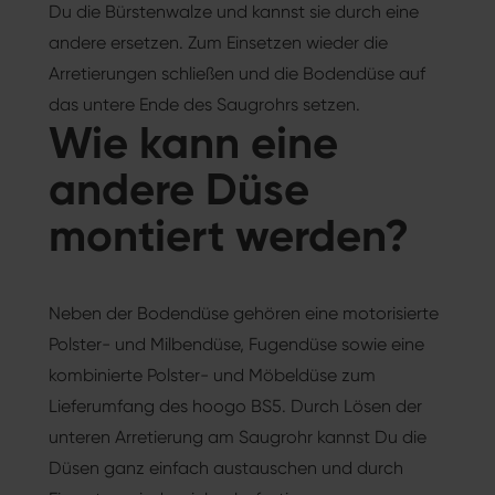
Du die Bürstenwalze und kannst sie durch eine
andere ersetzen. Zum Einsetzen wieder die
Arretierungen schließen und die Bodendüse auf
das untere Ende des Saugrohrs setzen.
Wie kann eine
andere Düse
montiert werden?
Neben der Bodendüse gehören eine motorisierte
Polster- und Milbendüse, Fugendüse sowie eine
kombinierte Polster- und Möbeldüse zum
Lieferumfang des hoogo BS5. Durch Lösen der
unteren Arretierung am Saugrohr kannst Du die
Düsen ganz einfach austauschen und durch