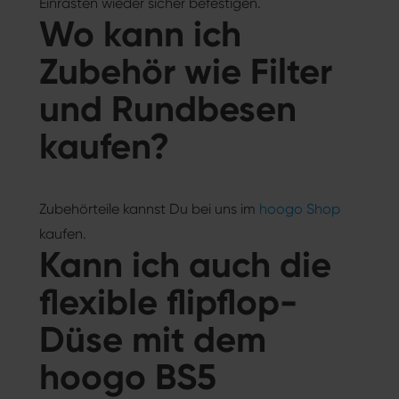
Einrasten wieder sicher befestigen.
Wo kann ich
Zubehör wie Filter
und Rundbesen
kaufen?
Zubehörteile kannst Du bei uns im
hoogo Shop
kaufen.
Kann ich auch die
flexible flipflop-
Düse mit dem
hoogo BS5