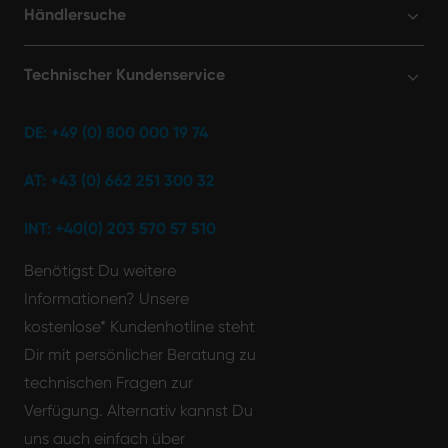
Händlersuche
Technischer Kundenservice
DE: +49 (0) 800 000 19 74
AT: +43 (0) 662 251 300 32
INT: +40(0) 203 570 57 510
Benötigst Du weitere
Informationen? Unsere
kostenlose* Kundenhotline steht
Dir mit persönlicher Beratung zu
technischen Fragen zur
Verfügung. Alternativ kannst Du
uns auch einfach über