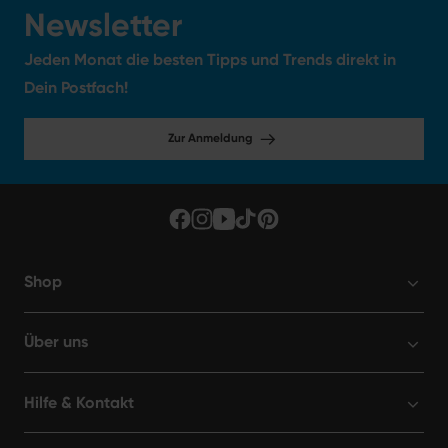
Newsletter
Jeden Monat die besten Tipps und Trends direkt in
Dein Postfach!
Zur Anmeldung
Shop
Über uns
Hilfe & Kontakt