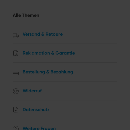
Alle Themen
Versand & Retoure
Reklamation & Garantie
Bestellung & Bezahlung
Widerruf
Datenschutz
Weitere Fragen