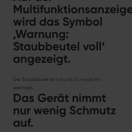
Multifunktionsanzeig
wird das Symbol
‚Warnung:
Staubbeutel voll‘
angezeigt.
Der Staubbeutel ist voll und Du musst ihn
wechseln.
Das Gerät nimmt
nur wenig Schmutz
auf.