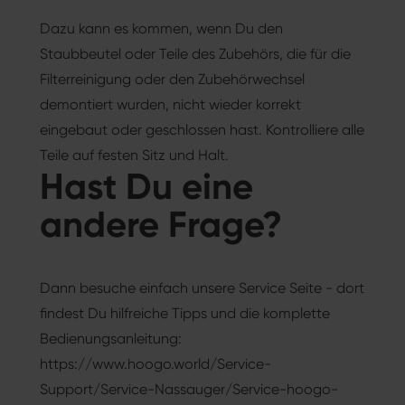
Dazu kann es kommen, wenn Du den
Staubbeutel oder Teile des Zubehörs, die für die
Filterreinigung oder den Zubehörwechsel
demontiert wurden, nicht wieder korrekt
eingebaut oder geschlossen hast. Kontrolliere alle
Teile auf festen Sitz und Halt.
Hast Du eine
andere Frage?
Dann besuche einfach unsere Service Seite - dort
findest Du hilfreiche Tipps und die komplette
Bedienungsanleitung:
https://www.hoogo.world/Service-
Support/Service-Nassauger/Service-hoogo-