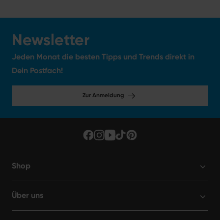
Newsletter
Jeden Monat die besten Tipps und Trends direkt in
Dein Postfach!
Zur Anmeldung
Shop
Über uns