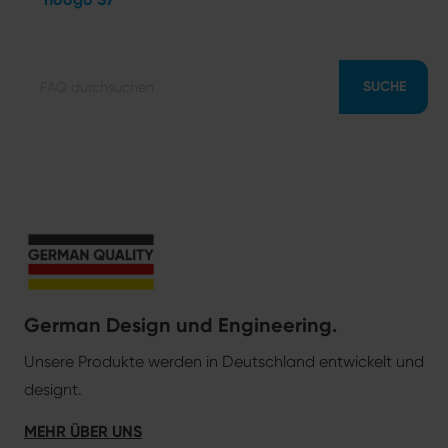
SUCHE
German Design und Engineering.
Unsere Produkte werden in Deutschland entwickelt und
designt.
MEHR ÜBER UNS