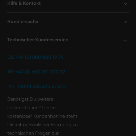
Hilfe & Kontakt
Händlersuche
Technischer Kundenservice
DE: +49 (0) 800 000 19 74
AT: +43 (0) 662 251 300 32
INT: +40(0) 203 570 57 510
Benötigst Du weitere
Informationen? Unsere
kostenlose* Kundenhotline steht
Dir mit persönlicher Beratung zu
technischen Fragen zur