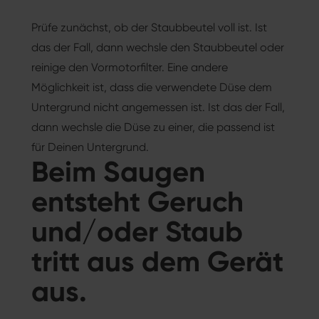
Prüfe zunächst, ob der Staubbeutel voll ist. Ist
das der Fall, dann wechsle den Staubbeutel oder
reinige den Vormotorfilter. Eine andere
Möglichkeit ist, dass die verwendete Düse dem
Untergrund nicht angemessen ist. Ist das der Fall,
dann wechsle die Düse zu einer, die passend ist
für Deinen Untergrund.
Beim Saugen
entsteht Geruch
und/oder Staub
tritt aus dem Gerät
aus.