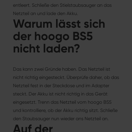
entleert. Schließe den Stielstaubsauger an das
Netzteil an und lade den Akku.
Warum lässt sich
der hoogo BS5
nicht laden?
Das kann zwei Gründe haben. Das Netzteil ist
nicht richtig eingesteckt. Überprüfe daher, ob das
Netzteil fest in der Steckdose und im Adapter
steckt. Der Akku ist nicht richtig in das Gerät
eingesetzt. Trenn das Netzteil vom hoogo BS5
und kontrolliere, ob der Akku richtig sitzt. Schließe
den Staubsauger nun wieder ans Netzteil an.
Auf der