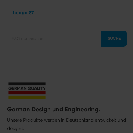
hoogo S7
SUCHE
German Design und Engineering.
Unsere Produkte werden in Deutschland entwickelt und
designt.