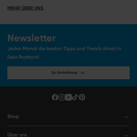
MEHR ÜBER UNS
Newsletter
Jeden Monat die besten Tipps und Trends direkt in
Dein Postfach!
Zur Anmeldung
Shop
Über uns