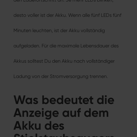
desto voller ist der Akku. Wenn alle fünf LEDs fünf
Minuten leuchten, ist der Akku vollständig
aufgeladen. Für die maximale Lebensdauer des
Akkus solltest Du den Akku nach vollständiger
Ladung von der Stromversorgung trennen.
Was bedeutet die
Anzeige auf dem
Akku des