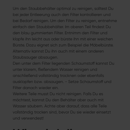
Um den Staubbehälter optimal zu reinigen, solltest Du
bei jeder Entleerung auch den Filter kontrollieren und
bei Bedarf reinigen. Um den Filter zu reinigen, entnehme
einfach den Staubbehälter. Im oberen Teil findest Du
den blau gummierten Filter. Entnimm den Filter und
klopfe ihn leicht aus oder bürste ihn mit einer weichen
Bürste. Dazu eignet sich zum Beispiel die Möbelbürste.
Alternativ kannst Du ihn auch mit einem anderen
Staubsauger absaugen.
Den unter dem Filter liegenden Schaumstoff kannst Du
unter klarem, fließendem Wasser reinigen und
anschließend vollständig trocknen oder ebenfalls
ausklopfen bzw. absaugen. - Setze Schaumstoff und
Filter danach wieder ein.
Weitere Teile musst Du nicht reinigen. Falls Du es
möchtest, kannst Du den Behälter aber auch mit
Wasser säubern. Achte aber darauf, dass alle Teile
vollständig trocken sind, bevor Du sie wieder einsetzt
und verwendest!