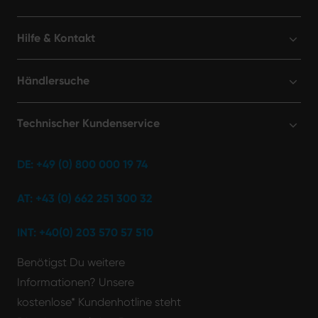
Hilfe & Kontakt
Händlersuche
Technischer Kundenservice
DE: +49 (0) 800 000 19 74
AT: +43 (0) 662 251 300 32
INT: +40(0) 203 570 57 510
Benötigst Du weitere
Informationen? Unsere
kostenlose* Kundenhotline steht