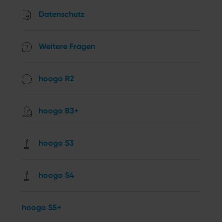
Datenschutz
Weitere Fragen
hoogo R2
hoogo B3+
hoogo S3
hoogo S4
hoogo S5+