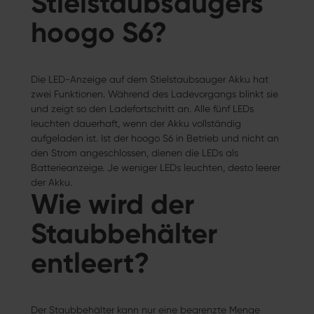
Stielstaubsaugers
hoogo S6?
Die LED-Anzeige auf dem Stielstaubsauger Akku hat
zwei Funktionen. Während des Ladevorgangs blinkt sie
und zeigt so den Ladefortschritt an. Alle fünf LEDs
leuchten dauerhaft, wenn der Akku vollständig
aufgeladen ist. Ist der hoogo S6 in Betrieb und nicht an
den Strom angeschlossen, dienen die LEDs als
Batterieanzeige. Je weniger LEDs leuchten, desto leerer
der Akku.
Wie wird der
Staubbehälter
entleert?
Der Staubbehälter kann nur eine begrenzte Menge