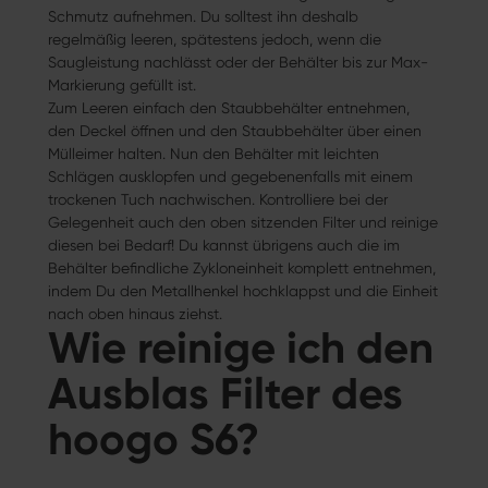
Schmutz aufnehmen. Du solltest ihn deshalb
regelmäßig leeren, spätestens jedoch, wenn die
Saugleistung nachlässt oder der Behälter bis zur Max-
Markierung gefüllt ist.
Zum Leeren einfach den Staubbehälter entnehmen,
den Deckel öffnen und den Staubbehälter über einen
Mülleimer halten. Nun den Behälter mit leichten
Schlägen ausklopfen und gegebenenfalls mit einem
trockenen Tuch nachwischen. Kontrolliere bei der
Gelegenheit auch den oben sitzenden Filter und reinige
diesen bei Bedarf! Du kannst übrigens auch die im
Behälter befindliche Zykloneinheit komplett entnehmen,
indem Du den Metallhenkel hochklappst und die Einheit
nach oben hinaus ziehst.
Wie reinige ich den
Ausblas Filter des
hoogo S6?