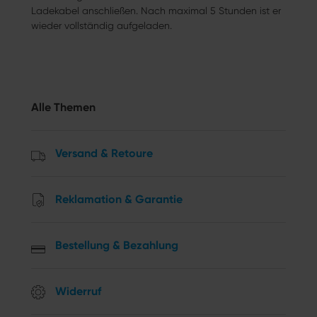
Ladekabel anschließen. Nach maximal 5 Stunden ist er
wieder vollständig aufgeladen.
Alle Themen
Versand & Retoure
Reklamation & Garantie
Bestellung & Bezahlung
Widerruf