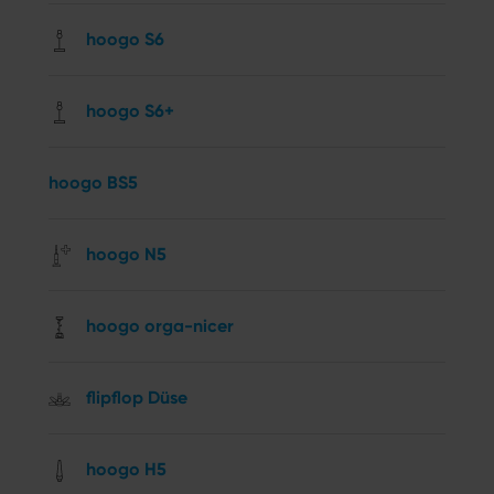
hoogo S6
hoogo S6+
hoogo BS5
hoogo N5
hoogo orga-nicer
flipflop Düse
hoogo H5