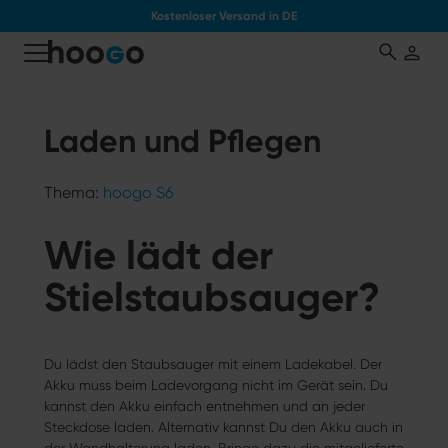
Kostenloser Versand in DE
tinhalt springen
Laden und Pflegen
Thema:
hoogo S6
Wie lädt der
Stielstaubsauger?
Du lädst den Staubsauger mit einem Ladekabel. Der
Akku muss beim Ladevorgang nicht im Gerät sein. Du
kannst den Akku einfach entnehmen und an jeder
Steckdose laden. Alternativ kannst Du den Akku auch in