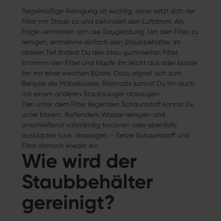
Regelmäßige Reinigung ist wichtig, sonst setzt sich der
Filter mit Staub zu und behindert den Luftstrom. Als
Folge vermindert sich die Saugleistung. Um den Filter zu
reinigen, entnehme einfach den Staubbehälter. Im
oberen Teil findest Du den blau gummierten Filter.
Entnimm den Filter und klopfe ihn leicht aus oder bürste
ihn mit einer weichen Bürste. Dazu eignet sich zum
Beispiel die Möbelbürste. Alternativ kannst Du ihn auch
mit einem anderen Staubsauger absaugen.
Den unter dem Filter liegenden Schaumstoff kannst Du
unter klarem, fließendem Wasser reinigen und
anschließend vollständig trocknen oder ebenfalls
ausklopfen bzw. absaugen. - Setze Schaumstoff und
Filter danach wieder ein.
Wie wird der
Staubbehälter
gereinigt?