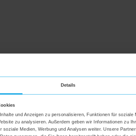
Details
Cookies
nhalte und Anzeigen zu personalisieren, Funktionen für soziale
Website zu analysieren. Außerdem geben wir Informationen zu I
r soziale Medien, Werbung und Analysen weiter. Unsere Partner