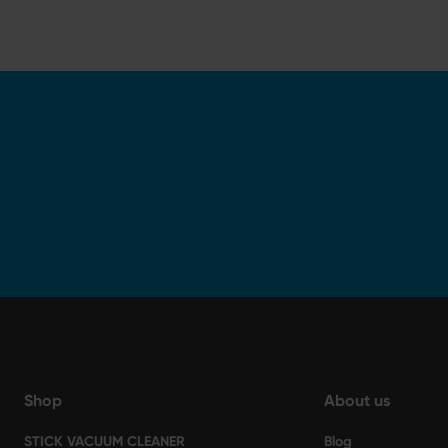
Shop
About us
STICK VACUUM CLEANER
Blog