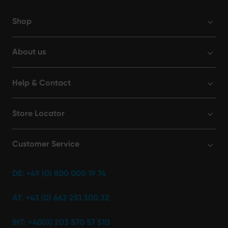
Shop
About us
Help & Contact
Store Locator
Customer Service
DE: +49 (0) 800 000 19 74
AT: +43 (0) 662 251 300 32
INT: +40(0) 203 570 57 510