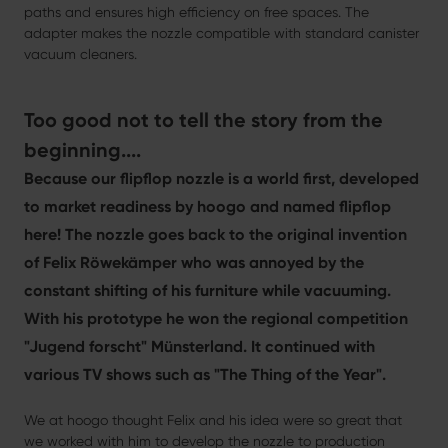
paths and ensures high efficiency on free spaces. The
adapter makes the nozzle compatible with standard canister
vacuum cleaners.
Too good not to tell the story from the
beginning....
Because our flipflop nozzle is a world first, developed
to market readiness by hoogo and named flipflop
here! The nozzle goes back to the original invention
of Felix Röwekämper who was annoyed by the
constant shifting of his furniture while vacuuming.
With his prototype he won the regional competition
"Jugend forscht" Münsterland. It continued with
various TV shows such as "The Thing of the Year".
We at hoogo thought Felix and his idea were so great that
we worked with him to develop the nozzle to production