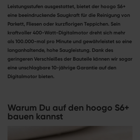
vielseitigen Reinigungswerkzeug.
Leistungsstufen ausgestattet, bietet der hoogo S6+
eine beeindruckende Saugkraft für die Reinigung von
Parkett, Fliesen oder kurzflorigen Teppichen. Sein
kraftvoller 400-Watt-Digitalmotor dreht sich mehr
als 100.000-mal pro Minute und gewährleistet so eine
langanhaltende, hohe Saugleistung. Dank des
geringeren Verschleißes der Bauteile können wir sogar
eine unschlagbare 10-jährige Garantie auf den
Digitalmotor bieten.
Warum Du auf den hoogo S6+
bauen kannst