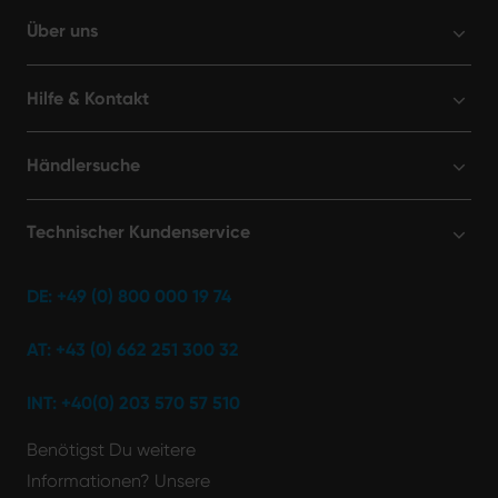
Über uns
Hilfe & Kontakt
Händlersuche
Technischer Kundenservice
DE: +49 (0) 800 000 19 74
AT: +43 (0) 662 251 300 32
INT: +40(0) 203 570 57 510
Benötigst Du weitere
Informationen? Unsere