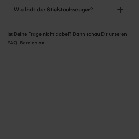
Wie lädt der Stielstaubsauger?
Ist Deine Frage nicht dabei? Dann schau Dir unseren
FAQ-Bereich
an.