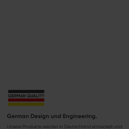
German Design und Engineering.
Unsere Produkte werden in Deutschland entwickelt und