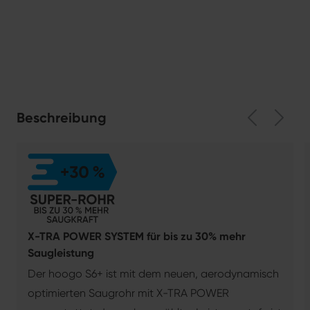
Beschreibung
X-TRA POWER SYSTEM für bis zu 30% mehr
Saugleistung
Der hoogo S6+ ist mit dem neuen, aerodynamisch
optimierten Saugrohr mit X-TRA POWER