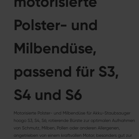
motorisierte
Polster- und
Milbendüse,
passend für S3,
S4 und S6
Motorisierte Polster- und Milbendüse für Akku-Staubsauger
hoogo S3, S4, S6; rotierende Bürste zur optimalen Aufnahmen
von Schmutz, Milben, Pollen oder anderen Allergenen,
angetrieben von einem kraftvollen Motor; besonders gut zur