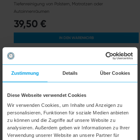
Tiefenreinigung von Polstern, Matratzen oder
Autoinnenräumen
39,50 €
IN DEN WARENKORB
Zustimmung
Details
Über Cookies
Diese Webseite verwendet Cookies
Wir verwenden Cookies, um Inhalte und Anzeigen zu
personalisieren, Funktionen für soziale Medien anbieten
zu können und die Zugriffe auf unsere Website zu
analysieren. Außerdem geben wir Informationen zu Ihrer
Verwendung unserer Website an unsere Partner für