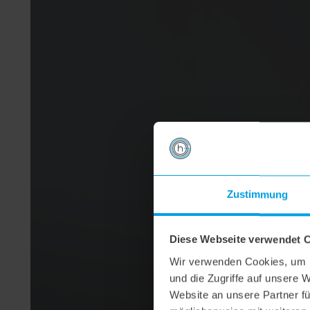
Zustimmung
Diese Webseite verwendet 
Wir verwenden Cookies, um I
und die Zugriffe auf unsere 
Website an unsere Partner fü