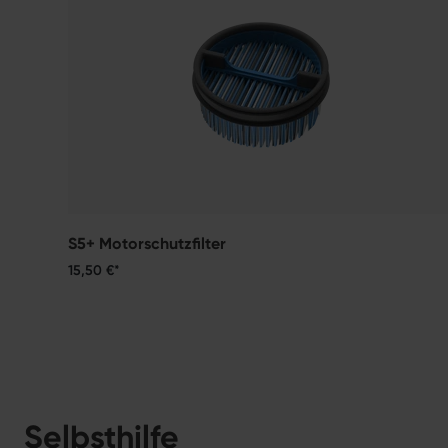
S5+ Motorschutzfilter
15,50 €*
Selbsthilfe