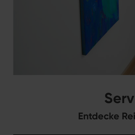
Serv
Entdecke Rei