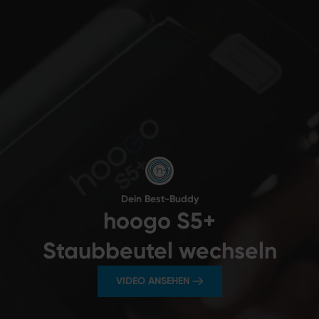
Dein Best-Buddy
hoogo S5+
Staubbeutel wechseln
VIDEO ANSEHEN