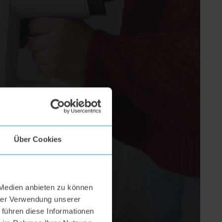
Über Cookies
 Medien anbieten zu können
hrer Verwendung unserer
 führen diese Informationen