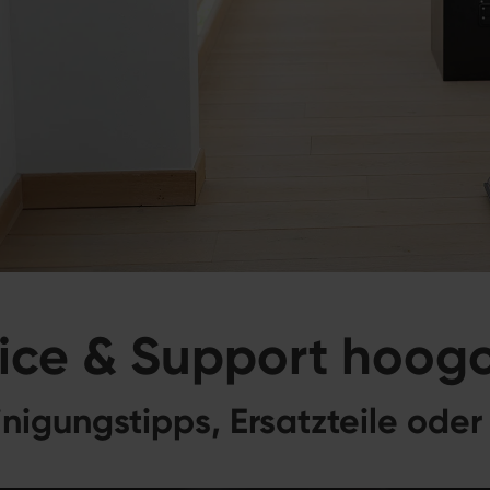
ice & Support hoog
nigungstipps, Ersatzteile oder