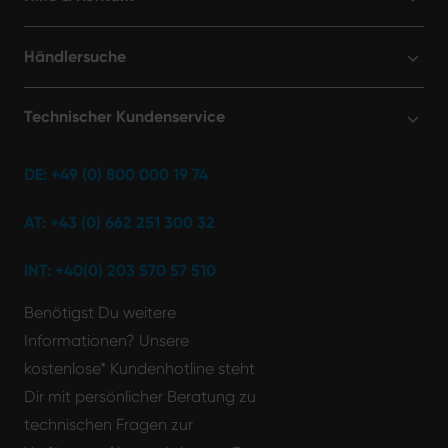
Händlersuche
Technischer Kundenservice
DE: +49 (0) 800 000 19 74
AT: +43 (0) 662 251 300 32
INT: +40(0) 203 570 57 510
Benötigst Du weitere
Informationen? Unsere
kostenlose* Kundenhotline steht
Dir mit persönlicher Beratung zu
technischen Fragen zur