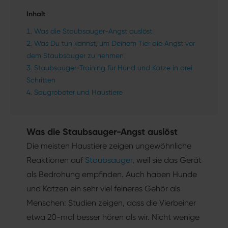
Inhalt
Was die Staubsauger-Angst auslöst
Was Du tun kannst, um Deinem Tier die Angst vor
dem Staubsauger zu nehmen
Staubsauger-Training für Hund und Katze in drei
Schritten
Saugroboter und Haustiere
Was die Staubsauger-Angst auslöst
Die meisten Haustiere zeigen ungewöhnliche
Reaktionen auf
Staubsauger
, weil sie das Gerät
als Bedrohung empfinden. Auch haben Hunde
und Katzen ein sehr viel feineres Gehör als
Menschen: Studien zeigen, dass die Vierbeiner
etwa 20-mal besser hören als wir. Nicht wenige