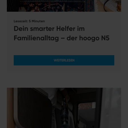
Lesezeit: 5 Minuten
Dein smarter Helfer im
Familienalltag – der hoogo N5
WEITERLESEN