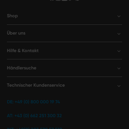
Shop
Über uns
Hilfe & Kontakt
Händlersuche
Technischer Kundenservice
DE: +49 (0) 800 000 19 74
AT: +43 (0) 662 251 300 32