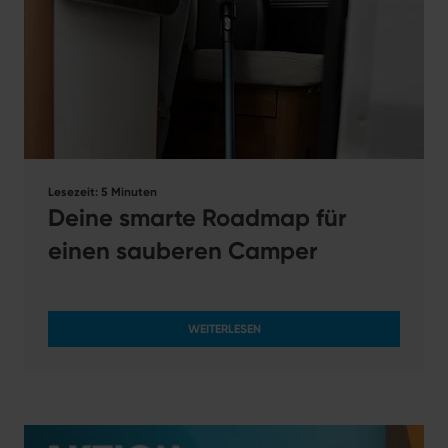
Lesezeit: 5 Minuten
Deine smarte Roadmap für
einen sauberen Camper
WEITERLESEN