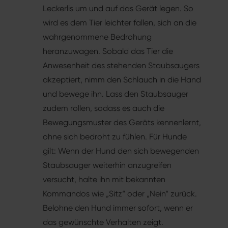
Leckerlis um und auf das Gerät legen. So
wird es dem Tier leichter fallen, sich an die
wahrgenommene Bedrohung
heranzuwagen. Sobald das Tier die
Anwesenheit des stehenden Staubsaugers
akzeptiert, nimm den Schlauch in die Hand
und bewege ihn. Lass den Staubsauger
zudem rollen, sodass es auch die
Bewegungsmuster des Geräts kennenlernt,
ohne sich bedroht zu fühlen. Für Hunde
gilt: Wenn der Hund den sich bewegenden
Staubsauger weiterhin anzugreifen
versucht, halte ihn mit bekannten
Kommandos wie „Sitz“ oder „Nein“ zurück.
Belohne den Hund immer sofort, wenn er
das gewünschte Verhalten zeigt.