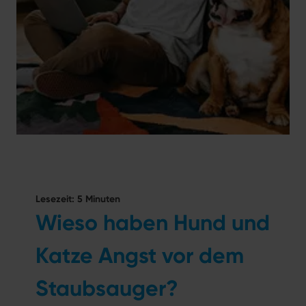
Lesezeit: 5 Minuten
Wieso haben Hund und
Katze Angst vor dem
Staubsauger?