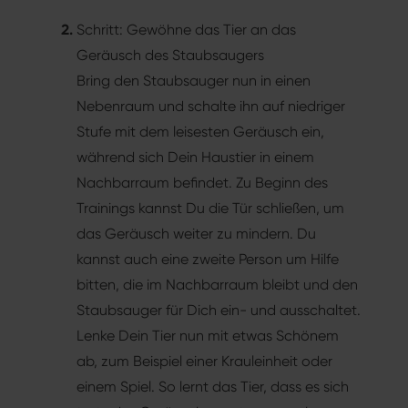
Schritt: Gewöhne das Tier an das
Geräusch des Staubsaugers
Bring den Staubsauger nun in einen
Nebenraum und schalte ihn auf niedriger
Stufe mit dem leisesten Geräusch ein,
während sich Dein Haustier in einem
Nachbarraum befindet. Zu Beginn des
Trainings kannst Du die Tür schließen, um
das Geräusch weiter zu mindern. Du
kannst auch eine zweite Person um Hilfe
bitten, die im Nachbarraum bleibt und den
Staubsauger für Dich ein- und ausschaltet.
Lenke Dein Tier nun mit etwas Schönem
ab, zum Beispiel einer Krauleinheit oder
einem Spiel. So lernt das Tier, dass es sich