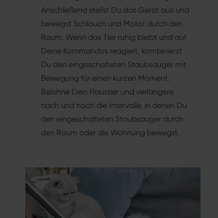
Anschließend stellst Du das Gerät aus und
bewegst Schlauch und Motor durch den
Raum. Wenn das Tier ruhig bleibt und auf
Deine Kommandos reagiert, kombinierst
Du den eingeschalteten Staubsauger mit
Bewegung für einen kurzen Moment.
Belohne Dein Haustier und verlängere
nach und nach die Intervalle, in denen Du
den eingeschalteten Staubsauger durch
den Raum oder die Wohnung bewegst.