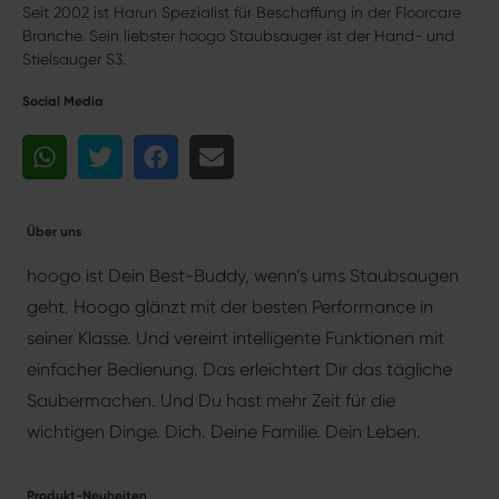
Seit 2002 ist Harun Spezialist für Beschaffung in der Floorcare
Branche. Sein liebster hoogo Staubsauger ist der Hand- und
Stielsauger S3.
Social Media
Über uns
hoogo ist Dein Best-Buddy, wenn’s ums Staubsaugen
geht. Hoogo glänzt mit der besten Performance in
seiner Klasse. Und vereint intelligente Funktionen mit
einfacher Bedienung. Das erleichtert Dir das tägliche
Saubermachen. Und Du hast mehr Zeit für die
wichtigen Dinge. Dich. Deine Familie. Dein Leben.
Produkt-Neuheiten