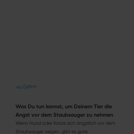
via GIPHY
Was Du tun kannst, um Deinem Tier die
Angst vor dem Staubsauger zu nehmen
Wenn Hund oder Katze sich ängstlich vor dem
Staubsauger zeigen, gibt es gute