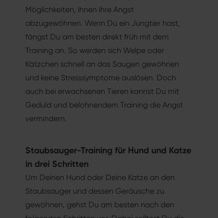
Möglichkeiten, ihnen ihre Angst
abzugewöhnen. Wenn Du ein Jungtier hast,
fängst Du am besten direkt früh mit dem
Training an. So werden sich Welpe oder
Kätzchen schnell an das Saugen gewöhnen
und keine Stresssymptome auslösen. Doch
auch bei erwachsenen Tieren kannst Du mit
Geduld und belohnendem Training die Angst
vermindern.
Staubsauger-Training für Hund und Katze
in drei Schritten
Um Deinen Hund oder Deine Katze an den
Staubsauger und dessen Geräusche zu
gewöhnen, gehst Du am besten nach den