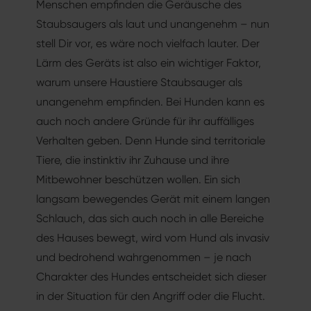
Menschen empfinden die Geräusche des
Staubsaugers als laut und unangenehm – nun
stell Dir vor, es wäre noch vielfach lauter. Der
Lärm des Geräts ist also ein wichtiger Faktor,
warum unsere Haustiere Staubsauger als
unangenehm empfinden. Bei Hunden kann es
auch noch andere Gründe für ihr auffälliges
Verhalten geben. Denn Hunde sind territoriale
Tiere, die instinktiv ihr Zuhause und ihre
Mitbewohner beschützen wollen. Ein sich
langsam bewegendes Gerät mit einem langen
Schlauch, das sich auch noch in alle Bereiche
des Hauses bewegt, wird vom Hund als invasiv
und bedrohend wahrgenommen – je nach
Charakter des Hundes entscheidet sich dieser
in der Situation für den Angriff oder die Flucht.