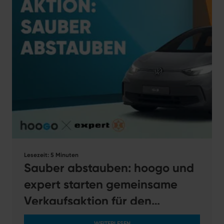
Lesezeit: 5 Minuten
Sauber abstauben: hoogo und
expert starten gemeinsame
Verkaufsaktion für den
Fachhandel.
WEITERLESEN