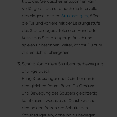
trotz des Geräusches entspannen kann.
Verlängere nach und nach die Intervalle
des eingeschalteten
Staubsaugers
, öffne
die Tür und variiere mit der Leistungsstufe
des Staubsaugers. Tolerieren Hund oder
Katze das Staubsaugergeräusch und
spielen unbesonnen weiter, kannst Du zum
dritten Schritt übergehen.
Schritt: Kombiniere Staubsaugerbewegung
und -geräusch
Bring Staubsauger und Dein Tier nun in
den gleichen Raum. Bevor Du Geräusch
und Bewegung des Saugers gleichzeitig
kombinierst, wechsle zunächst zwischen
den beiden Reizen ab: Schalte den
Staubsauger ein, ohne ihn zu bewegen.