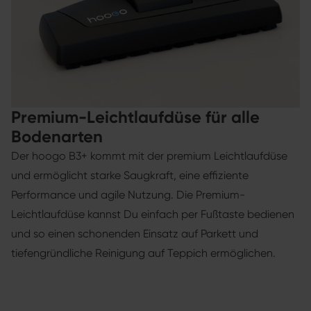
Premium-Leichtlaufdüse für alle
Bodenarten
Der hoogo B3+ kommt mit der premium Leichtlaufdüse
und ermöglicht starke Saugkraft, eine effiziente
Performance und agile Nutzung. Die Premium-
Leichtlaufdüse kannst Du einfach per Fußtaste bedienen
und so einen schonenden Einsatz auf Parkett und
tiefengründliche Reinigung auf Teppich ermöglichen.