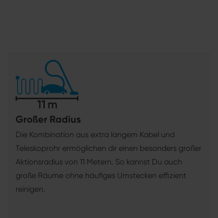
Großer Radius
Die Kombination aus extra langem Kabel und
Teleskoprohr ermöglichen dir einen besonders großer
Aktionsradius von 11 Metern. So kannst Du auch
große Räume ohne häufiges Umstecken effizient
reinigen.