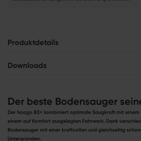
Produktdetails
Downloads
Der beste Bodensauger sein
Der hoogo B3+ kombiniert optimale Saugkraft mit einem
einem auf Komfort ausgelegten Fahrwerk. Dank verschie
Bodensauger mit einer kraftvollen und gleichzeitig scho
Untergründen.