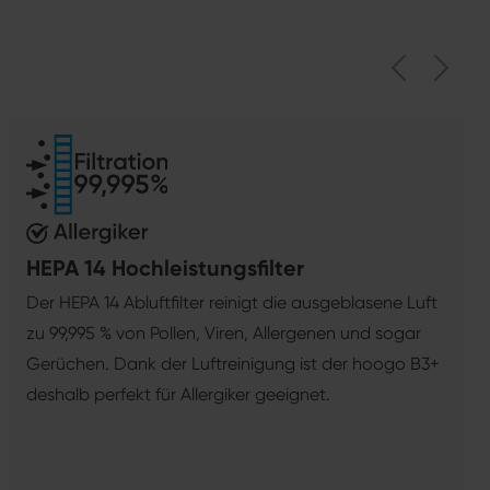
HEPA 14 Hochleistungsfilter
Der HEPA 14 Abluftfilter reinigt die ausgeblasene Luft
zu 99,995 % von Pollen, Viren, Allergenen und sogar
Gerüchen. Dank der Luftreinigung ist der hoogo B3+
deshalb perfekt für Allergiker geeignet.