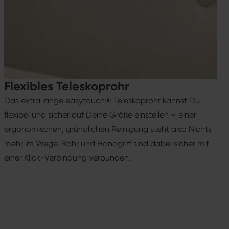
Flexibles Teleskoprohr
Das extra lange easytouch® Teleskoprohr kannst Du
flexibel und sicher auf Deine Größe einstellen – einer
ergonomischen, gründlichen Reinigung steht also Nichts
mehr im Wege. Rohr und Handgriff sind dabei sicher mit
einer Klick-Verbindung verbunden.