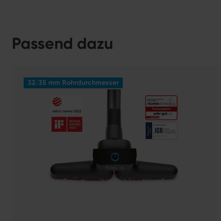
Passend dazu
32/35 mm Rohrdurchmesser