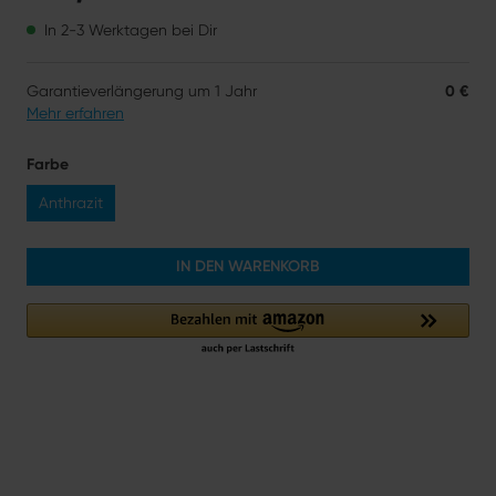
In 2-3 Werktagen bei Dir
Garantieverlängerung um 1 Jahr
0 €
Mehr erfahren
Farbe
Anthrazit
IN DEN WARENKORB