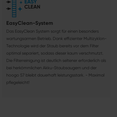
EasyClean-System
Das EasyClean System sorgt für einen besonders
wartungsarmen Betrieb. Dank effizienter Multizyklon-
Technologie wird der Staub bereits vor dem Filter
optimal separiert, sodass dieser kaum verschmutzt.
Die Filterreinigung ist deutlich seltener erforderlich als
bei herkömmlichen Akku-Staubsaugern und der
hoogo S7 bleibt dauerhaft leistungsstark. - Maximal
pflegeleicht!