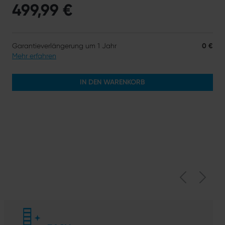
499,99 €
Garantieverlängerung um 1 Jahr
0 €
Mehr erfahren
IN DEN WARENKORB