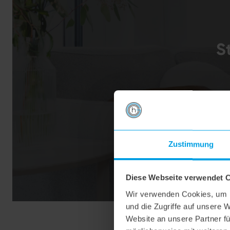
S
Zustimmung
Diese Webseite verwendet 
Wir verwenden Cookies, um I
und die Zugriffe auf unsere 
Website an unsere Partner fü