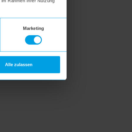
ie im Rahmen Ihrer Nutzung
Marketing
Alle zulassen