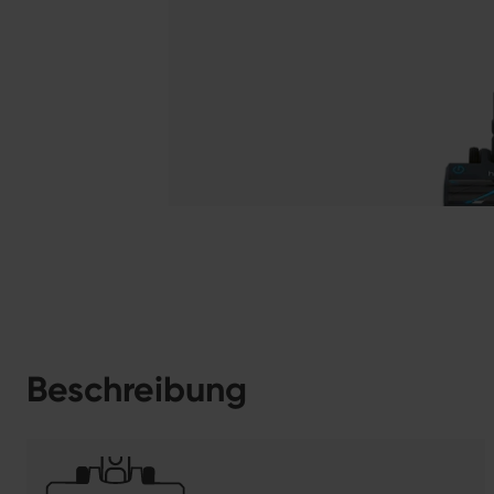
Beschreibung