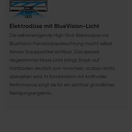
Elektrodüse mit BlueVision-Licht
Die selbstreinigende High-End-Elektrodüse mit
BlueVision-Feinstaubausleuchtung macht selbst
feinste Staubpartikel sichtbar. Das speziell
abgestimmte blaue Licht bringt Staub auf
Hartböden deutlich zum Vorschein, sodass nichts
übersehen wird. In Kombination mit kraftvoller
Performance sorgt sie für ein sichtbar gründliches
Reinigungsergebnis.