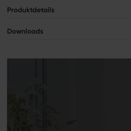
Produktdetails
Downloads