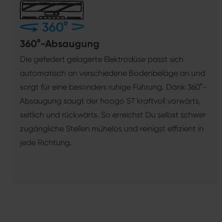
360°-Absaugung
Die gefedert gelagerte Elektrodüse passt sich
automatisch an verschiedene Bodenbeläge an und
sorgt für eine besonders ruhige Führung. Dank 360°-
Absaugung saugt der hoogo S7 kraftvoll vorwärts,
seitlich und rückwärts. So erreichst Du selbst schwer
zugängliche Stellen mühelos und reinigst effizient in
jede Richtung.