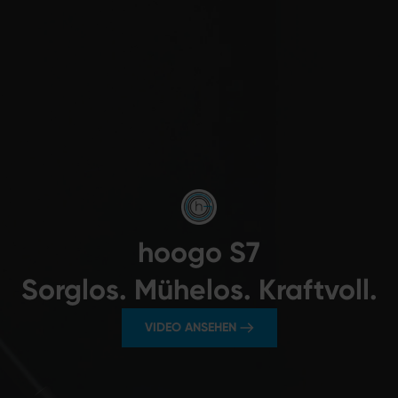
hoogo S7
Sorglos. Mühelos. Kraftvoll.
VIDEO ANSEHEN