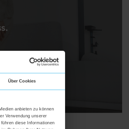
s.
Über Cookies
 Medien anbieten zu können
hrer Verwendung unserer
 führen diese Informationen