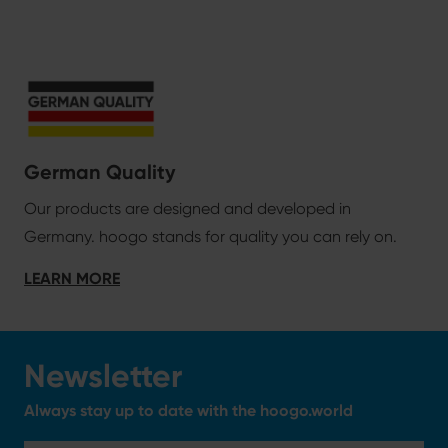
German Quality
Our products are designed and developed in
Germany. hoogo stands for quality you can rely on.
LEARN MORE
Newsletter
Always stay up to date with the hoogo.world