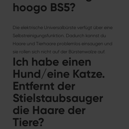
hoogo BS5?
Die elektrische Universalbürste verfügt über eine
Selbstreinigungsfunktion. Dadurch kannst du
Haare und Tierhaare problemlos einsaugen und
sie rollen sich nicht auf der Bürstenwalze auf.
Ich habe einen
Hund/eine Katze.
Entfernt der
Stielstaubsauger
die Haare der
Tiere?