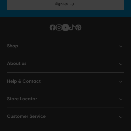
Sign up
Shop
About us
Help & Contact
Store Locator
Customer Service