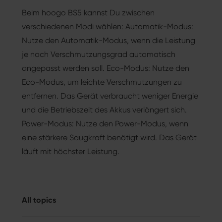
Beim hoogo BS5 kannst Du zwischen
verschiedenen Modi wählen: Automatik-Modus:
Nutze den Automatik-Modus, wenn die Leistung
je nach Verschmutzungsgrad automatisch
angepasst werden soll. Eco-Modus: Nutze den
Eco-Modus, um leichte Verschmutzungen zu
entfernen. Das Gerät verbraucht weniger Energie
und die Betriebszeit des Akkus verlängert sich.
Power-Modus: Nutze den Power-Modus, wenn
eine stärkere Saugkraft benötigt wird. Das Gerät
läuft mit höchster Leistung.
All topics