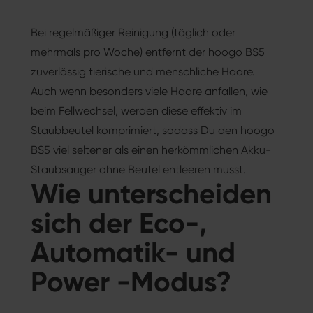
Bei regelmäßiger Reinigung (täglich oder
mehrmals pro Woche) entfernt der hoogo BS5
zuverlässig tierische und menschliche Haare.
Auch wenn besonders viele Haare anfallen, wie
beim Fellwechsel, werden diese effektiv im
Staubbeutel komprimiert, sodass Du den hoogo
BS5 viel seltener als einen herkömmlichen Akku-
Staubsauger ohne Beutel entleeren musst.
Wie unterscheiden
sich der Eco-,
Automatik- und
Power -Modus?