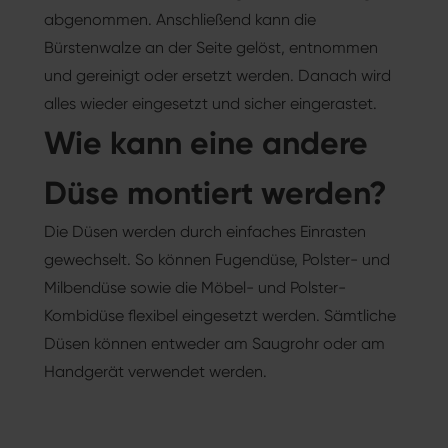
abgenommen. Anschließend kann die
Bürstenwalze an der Seite gelöst, entnommen
und gereinigt oder ersetzt werden. Danach wird
alles wieder eingesetzt und sicher eingerastet.
Wie kann eine andere
Düse montiert werden?
Die Düsen werden durch einfaches Einrasten
gewechselt. So können Fugendüse, Polster- und
Milbendüse sowie die Möbel- und Polster-
Kombidüse flexibel eingesetzt werden. Sämtliche
Düsen können entweder am Saugrohr oder am
Handgerät verwendet werden.