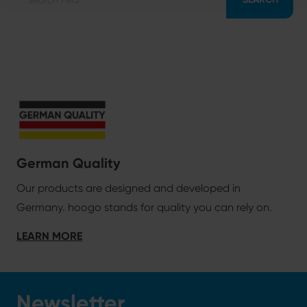
German Quality
Our products are designed and developed in
Germany. hoogo stands for quality you can rely on.
LEARN MORE
Newsletter