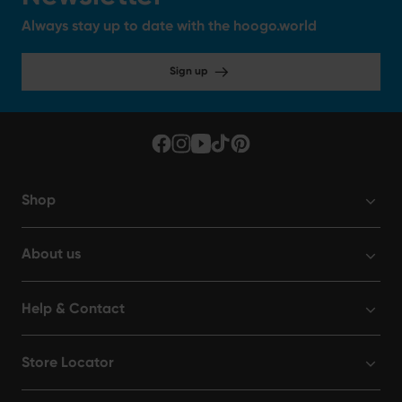
Always stay up to date with the hoogo.world
Sign up
Shop
About us
Help & Contact
Store Locator