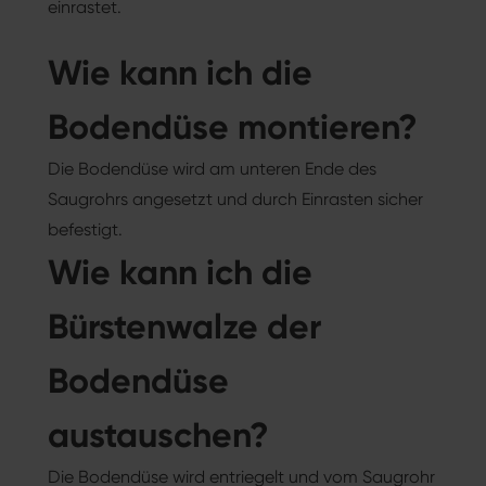
einrastet.
Wie kann ich die
Bodendüse montieren?
Die Bodendüse wird am unteren Ende des
Saugrohrs angesetzt und durch Einrasten sicher
befestigt.
Wie kann ich die
Bürstenwalze der
Bodendüse
austauschen?
Die Bodendüse wird entriegelt und vom Saugrohr