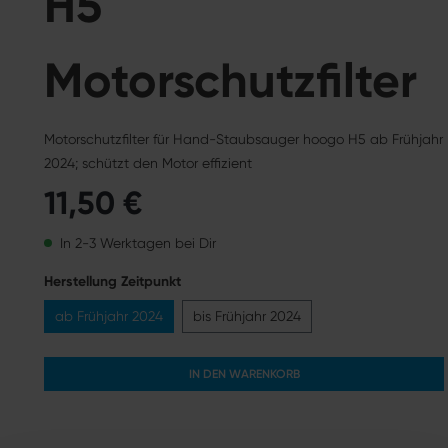
H5
Motorschutzfilter
Motorschutzfilter für Hand-Staubsauger hoogo H5 ab Frühjahr
2024; schützt den Motor effizient
11,50 €
In 2-3 Werktagen bei Dir
Herstellung Zeitpunkt
ab Frühjahr 2024
bis Frühjahr 2024
IN DEN WARENKORB